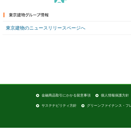
東京建物のニュースリリースページへ
金融商品取引にかかる留意事項
個人情報保護方針
サステナビリティ方針
グリーンファイナンス・フ