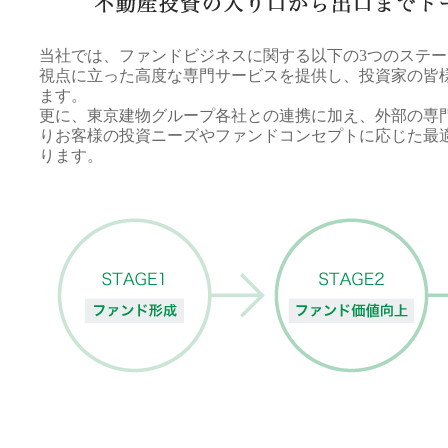
当社では、ファンドビジネスに関する以下の3つのステ
視点に立った高度な専門サービスを提供し、投資家の皆
ます。
更に、東京建物グループ各社との連携に加え、外部の専
りお客様の投資ニーズやファンドコンセプトに応じた最
ります。