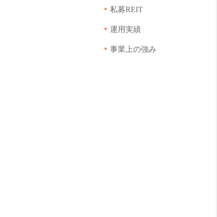
私募REIT
運用実績
事業上の強み