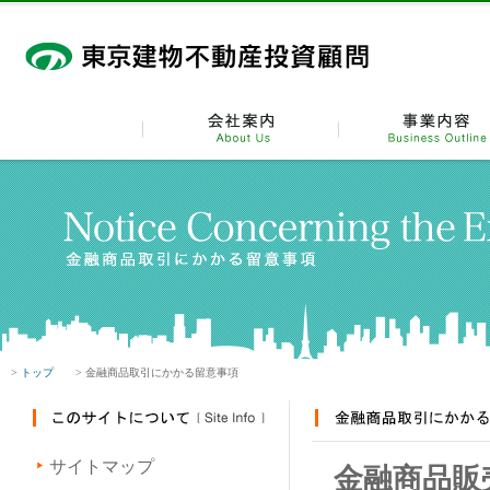
>
トップ
> 金融商品取引にかかる留意事項
サイトマップ
金融商品販