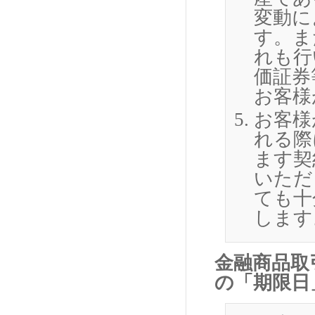
変動に
す。ま
れも行
価証券
お客様
お客様
れる際
ます契
いただ
ても十
します
金融商品取
の「期限日